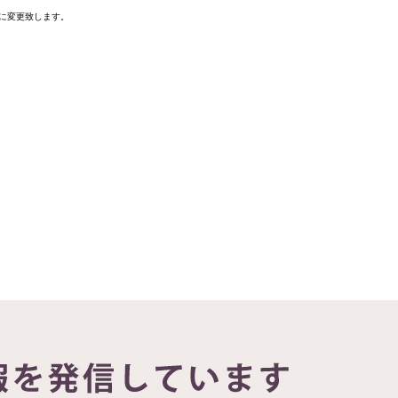
に変更致します。