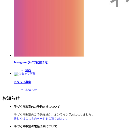
Instagram ライブ配信予定
SNS
スタッフ募集
お知らせ
お知らせ
手づくり教室のご予約方法について
手づくり教室のご予約方法が、オンライン予約になりました。
詳しくはこちらのページをご覧ください。
手づくり教室の電話予約について