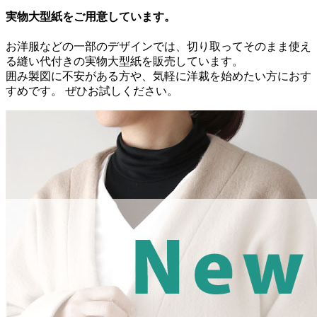
実物大型紙をご用意しています。
お洋服などの一部のデザインでは、切り取ってそのまま使え
る縫い代付きの実物大型紙を販売しています。
囲み製図に不安がある方や、気軽に洋裁を始めたい方におす
すめです。 ぜひお試しください。