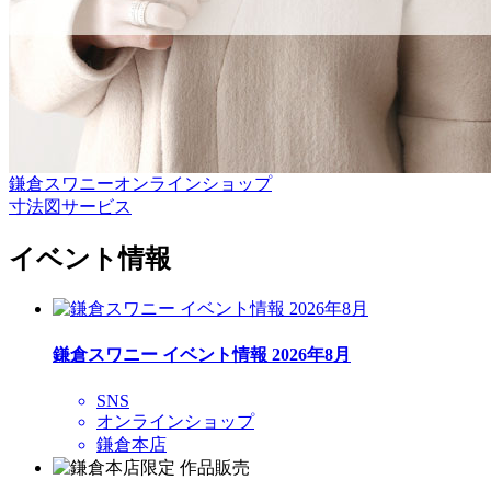
鎌倉スワニーオンラインショップ
寸法図サービス
イベント情報
鎌倉スワニー イベント情報 2026年8月
SNS
オンラインショップ
鎌倉本店