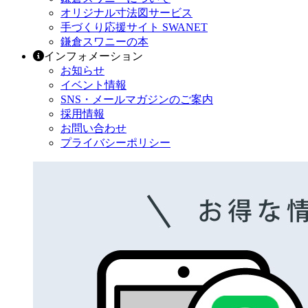
オリジナル寸法図サービス
手づくり応援サイト SWANET
鎌倉スワニーの本
インフォメーション
お知らせ
イベント情報
SNS・メールマガジンのご案内
採用情報
お問い合わせ
プライバシーポリシー