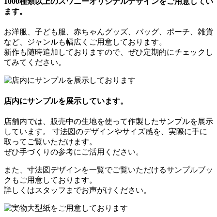
1000種類以上のスワニーオリジナルデザインをご用意してい
ます。
お洋服、子ども服、赤ちゃんグッズ、バッグ、ポーチ、雑貨
など、ジャンルも幅広くご用意しております。
新作も随時追加しておりますので、ぜひ定期的にチェックし
てみてください。
店内にサンプルを展示しています。
店舗内では、販売中の生地を使って作製したサンプルを展示
しています。 寸法図のデザインやサイズ感を、実際に手に
取ってご覧いただけます。
ぜひ手づくりの参考にご活用ください。
また、寸法図デザインを一覧でご覧いただけるサンプルブッ
クもご用意しております。
詳しくはスタッフまでお声がけください。