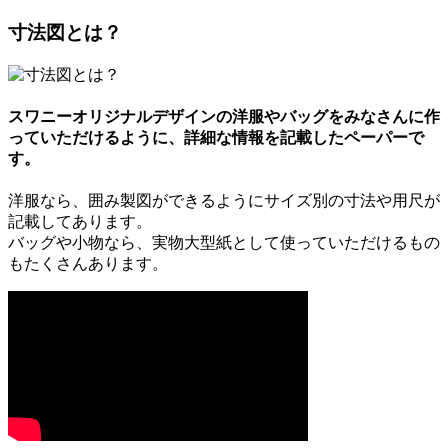
寸法図とは？
スワニーオリジナルデザインの洋服やバッグをみなさんに作
っていただけるように、詳細な情報を記載したペーパーで
す。
洋服なら、囲み製図ができるようにサイズ別の寸法や用尺が
記載してあります。
バッグや小物なら、実物大型紙として使っていただけるもの
もたくさんあります。