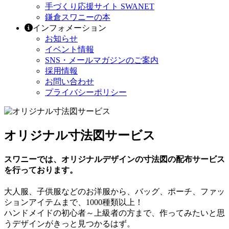
手づくり応援サイト SWANET
鎌倉スワニーの本
インフォメーション
お知らせ
イベント情報
SNS・メールマガジンのご案内
採用情報
お問い合わせ
プライバシーポリシー
オリジナル寸法図サービス
スワニーでは、オリジナルデザインの寸法図の配布サービス
を行っております。
大人服、子供服などのお洋服から、バッグ、ポーチ、ファッ
ションアイテムまで、1000種類以上！
ハンドメイドの初心者～上級者の方まで、作ってみたいと思
うデザインがきっと見つかるはず。