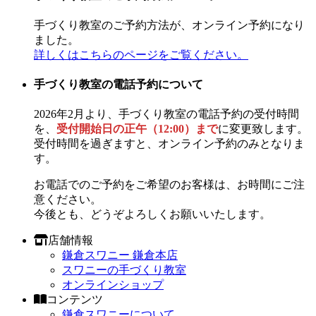
手づくり教室のご予約方法が、オンライン予約になり
ました。
詳しくはこちらのページをご覧ください。
手づくり教室の電話予約について
2026年2月より、手づくり教室の電話予約の受付時間
を、
受付開始日の正午（12:00）まで
に変更致します。
受付時間を過ぎますと、オンライン予約のみとなりま
す。
お電話でのご予約をご希望のお客様は、お時間にご注
意ください。
今後とも、どうぞよろしくお願いいたします。
店舗情報
鎌倉スワニー 鎌倉本店
スワニーの手づくり教室
オンラインショップ
コンテンツ
鎌倉スワニーについて