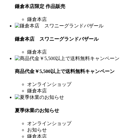
鎌倉本店限定 作品販売
鎌倉本店
鎌倉本店 スワニーグランドバザール
鎌倉本店
商品代金￥5,500以上で送料無料キャンペーン
オンラインショップ
鎌倉本店
夏季休業のお知らせ
オンラインショップ
お知らせ
鎌倉本店